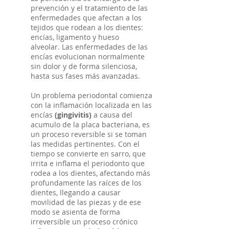
prevención y el tratamiento de las
enfermedades que afectan a los
tejidos que rodean a los dientes:
encías, ligamento y hueso
alveolar. Las enfermedades de las
encías evolucionan normalmente
sin dolor y de forma silenciosa,
hasta sus fases más avanzadas.
Un problema periodontal comienza
con la inflamación localizada en las
encías
(gingivitis)
a causa del
acumulo de la placa bacteriana, es
un proceso reversible si se toman
las medidas pertinentes. Con el
tiempo se convierte en sarro, que
irrita e inflama el periodonto que
rodea a los dientes, afectando más
profundamente las raíces de los
dientes, llegando a causar
movilidad de las piezas y de ese
modo se asienta de forma
irreversible un proceso crónico