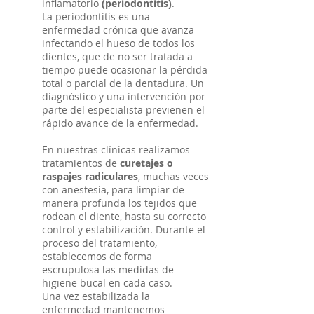
inflamatorio
(periodontitis)
.
La periodontitis es una
enfermedad crónica que avanza
infectando el hueso de todos los
dientes, que de no ser tratada a
tiempo puede ocasionar la pérdida
total o parcial de la dentadura. Un
diagnóstico y una intervención por
parte del especialista previenen el
rápido avance de la enfermedad.
En nuestras clínicas realizamos
tratamientos de
curetajes o
raspajes radiculares
, muchas veces
con anestesia, para limpiar de
manera profunda los tejidos que
rodean el diente, hasta su correcto
control y estabilización. Durante el
proceso del tratamiento,
establecemos de forma
escrupulosa las medidas de
higiene bucal en cada caso.
Una vez estabilizada la
enfermedad mantenemos