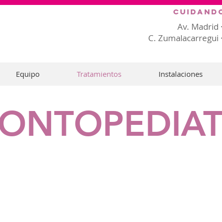
Cuidand
Av. Madrid 
C. Zumalacarregui 
Equipo
Tratamientos
Instalaciones
ONTOPEDIAT