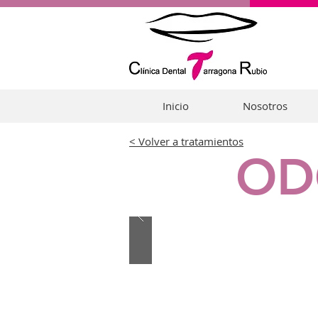
Inicio
Nosotros
< Volver a tratamientos
OD